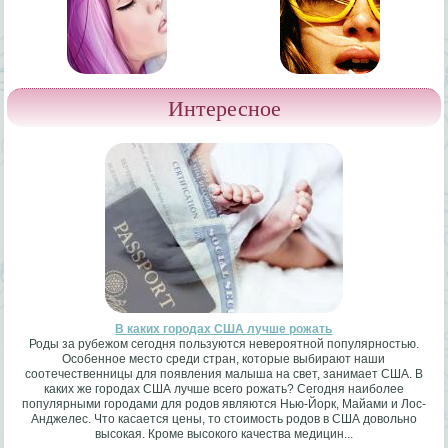
Интересное
В каких городах США лучше рожать
Роды за рубежом сегодня пользуются невероятной популярностью.
Особенное место среди стран, которые выбирают наши
соотечественницы для появления малыша на свет, занимает США. В
каких же городах США лучше всего рожать? Сегодня наиболее
популярными городами для родов являются Нью-Йорк, Майами и Лос-
Анджелес. Что касается цены, то стоимость родов в США довольно
высокая. Кроме высокого качества медицин...