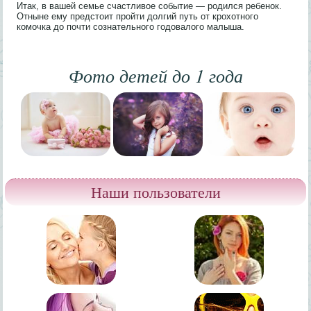
Итак, в вашей семье счастливое событие — родился ребенок.
Отныне ему предстоит пройти долгий путь от крохотного
комочка до почти сознательного годовалого малыша.
Фото детей до 1 года
Наши пользователи