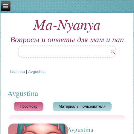
Ma-Nyanya
Вопросы и ответы для мам и пап
Главная
|
Avgustina
Вы здесь
Avgustina
Просмотр
(активная вкладка)
Материалы пользователя
Avgustina