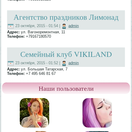
Агентство праздников Лимонад
23 октября, 2015 - 01:54
|
admin
Адрес:
ул. Вагоноремонтная, 11
Телефон:
+79167180570
Семейный клуб VIKILAND
23 октября, 2015 - 01:52
|
admin
Адрес:
ул. Большая Татарская, 7
Телефон:
+7 495 646 81 67
Наши пользователи