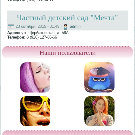
Частный детский сад "Мечта"
23 октября, 2015 - 01:49
|
admin
Адрес:
ул. Щербаковская, д. 58А
Телефон:
8 (926) 127-86-66
Наши пользователи