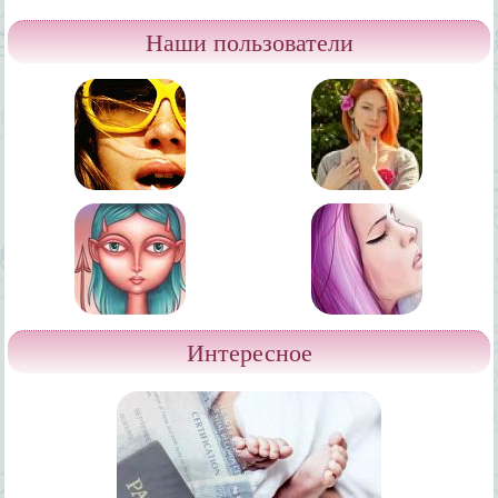
Наши пользователи
Интересное