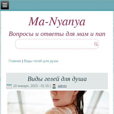
Ma-Nyanya
Вопросы и ответы для мам и пап
Главная
|
Виды гелей для душа
Вы здесь
Виды гелей для душа
10 января, 2023 - 01:15
|
admin